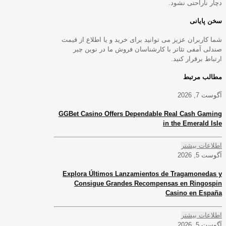
دچار ناراحتی نشود.
سخن پایانی
شما کاربران عزیز می توانید برای خرید و یا اطلاع از قیمت
صندلی آمفی تئاتر با کارشناسان فروش ما در نوین چیر
ارتباط برقرار کنید.
مطالب مرتبط
آگوست 7, 2026
GGBet Casino Offers Dependable Real Cash Gaming
in the Emerald Isle
اطلاعات بیشتر
آگوست 5, 2026
Explora Últimos Lanzamientos de Tragamonedas y
Consigue Grandes Recompensas en Ringospin
Casino en España
اطلاعات بیشتر
آگوست 5, 2026