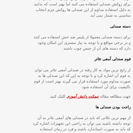
برای روکش صندلی استفاده می کنند اما بهتر است که بدانید
به دلیل استفاده مداوم از این صندلی ها روکش چرم انتخاب
مناسبی به شمار نمی آید.
دسته صندلی
برای دسته صندلی معمولا از پلیمر ضد خش استفاده می کنند
و در برخی مواقع و با توجه به نیاز مشتری این امکان وجود
دارد که دسته های آن از جنس چوب باشند.
فوم صندلی آمفی تئاتر
از رایج ترین مواد به کار رفته در صندلی آمفی تئاتر می توان
به فوم آن اشاره کرد و با توجه به این که این صندلی ها به
صورت مداوم مورد استفاده قرار می گیرند بهتر است از فوم
باکیفیت برای آن استفاده شود.
جهت مطالعه مقاله
نیمکت دانش آموزی
کلیک کنید.
راحت بودن صندلی ها
از مهم ترین نکاتی که باید در صندلی های آمفی تئاتر به آن
توجه داشته باشید می توان به راحتی این تجهیزات اشاره کرد
که باید به صورت استاندارد باشند و فرد در زمان استفاده