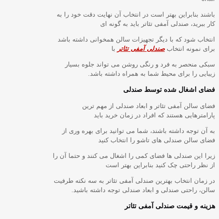
باشند بنابراین بهتر است در انتخاب آن نهایت دقت خود را به
کار ببرید، صندلی آمفی تئاتر باید به گونه ای
انتخاب شود که با دیگر تجهیزات سالن همخوانی داشته باشد
برای نمونه انتخاب
صندلی آمفی تئاتر
با
سبکی منحصر به فرد و رنگی روشن می تواند جلوه بسیار
زیبایی را برای محیط شما به همراه داشته باشد.
فضای اشغال شده توسط صندلی
فضای سالن آمفی تئاتر و ابعاد صندلی از مهم ترین
پارامترهایی هستند که افراد در زمان خرید باید
به آن توجه داشته باشند، شما می توانید برای بهره وری از
فضای سالن صندلی های تاشو را انتخاب کنید
زیرا این صندلی ها فضای کمی را اشغال می کنند و حتما آن را
از نظر راحتی چک کنید بنابراین بهتر است
در زمان انتخاب بهترین صندلی آمفی تئاتر به سه نکته طرفیت
سالن، راحتی صندلی و ابعاد صندلی توجه داشته باشید.
هزینه و قیمت صندلی آمفی تئاتر