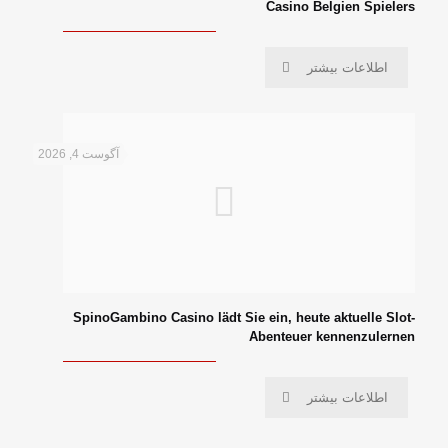
Casino Belgien Spielers
اطلاعات بیشتر
آگوست 4, 2026
SpinoGambino Casino lädt Sie ein, heute aktuelle Slot-
Abenteuer kennenzulernen
اطلاعات بیشتر