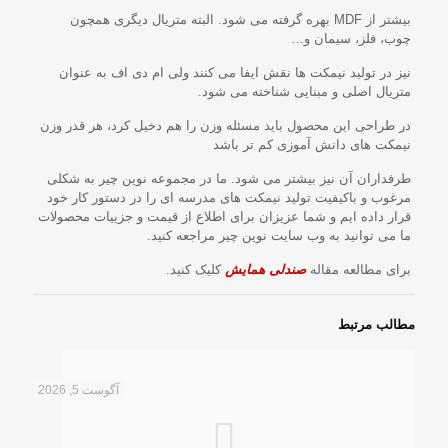
بیشتر از MDF بهره گرفته می شود. البته متریال دیگری همچون
چوب، فلز، سیمان و…
نیز در تولید نیمکت ها نقش ایفا می کنند ولی ام دی اف به عنوان
متریال اصلی و مبنایی شناخته می شود.
در طراحی این محصول باید مسئله وزن را هم دخیل کرد، هر قدر وزن
نیمکت های دانش آموزی کم تر باشد
طرفداران آن نیز بیشتر می شود. ما در مجموعه نوین چیر به شکلی
مرغوب و باکیفیت تولید نیمکت های مدرسه ای را در دستور کار خود
قرار داده ایم و شما عزیزان برای اطلاع از قیمت و جزییات محصولات
ما می توانید به وب سایت نوین چیر مراجعه کنید.
برای مطالعه مقاله
صندلی همایش
کلیک کنید.
مطالب مرتبط
آگوست 5, 2026