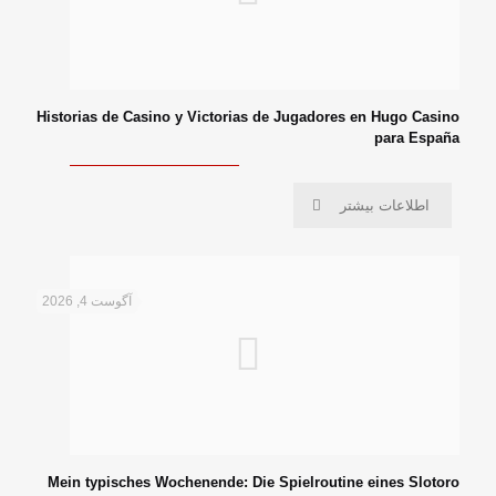
Historias de Casino y Victorias de Jugadores en Hugo Casino
para España
اطلاعات بیشتر
آگوست 4, 2026
Mein typisches Wochenende: Die Spielroutine eines Slotoro