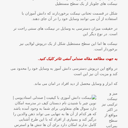
نیمکت های جلوباز از یک سطح مستطیل
شکل در قسمت تحتانی نیمکت برخوردارند که دانش آموزان با
استفاده از آن می توانند وسایل خود را در آن جای دهند.
در حقیقت میزان دسترسی به وسایل در نیمکت های سنتی راحت تر
است. در نوع دیگر این
نیمکت ها اما این سطح مستطیل شکل از یک درپوش لولایی نیز
برخوردار است.
به جهت مطالعه مقاله صندلی آمفی تئاتر کلیک کنید.
در واقع این درپوش دسترسی دانش آموز به وسایل خود را محدود می
کند و مزیت آن نیز این است
که ابزار و وسایل محصل از دید افراد در امان می ماند.
میز و
نیمکت
ترکیبی نیز
در اکثر
مواقع از
سطح
بمراتب