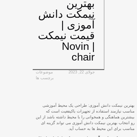
بهترین
نیمکت دانش
آموزی |
قیمت نیمکت
| Novin
chair
جولای 22, 2023
موضوعات
برچسب ها
بهترین نیمکت دانش آموزی: طراحی یک محیط آموزشی
مناسب نیازمند استفاده از تجهیزات باکیفغیت است که
بیشترین هماهنگی و همخوانی را با محیط داشته باشد از این
رو انتخاب بهترین نیمکت دانش آموزی می تواند گزینه ای
مناسب برای این محیط ها به حساب آید.