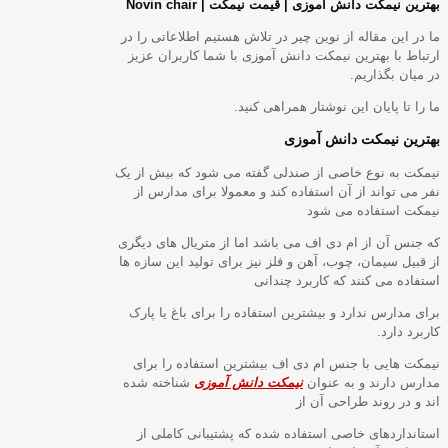
بهترین نیمکت دانش آموزی | قیمت نیمکت | Novin chair
ما در این مقاله از نوین چیر در تلاش هستیم اطلاعاتی را در
ارتباط با بهترین نیمکت دانش آموزی با شما کاربران عزیز
در میان بگذاریم.
ما را تا پایان این نوشتار همراهی کنید.
بهترین نیمکت دانش آموزی
نیمکت به نوع خاصی از صندلی گفته می شود که بیش از یک
نفر می تواند از آن استفاده کند و معمولا برای مدارس از
نیمکت استفاده می شود
که جنس آن از ام دی اف می باشد اما از متریال های دیگری
از قبیل سیمان، چوب، آهن و فلز نیز برای تولید این سازه ها
استفاده می کنند که کاربرد چندانی
برای مدارس ندارد و بیشترین استفاده را برای باغ یا پارک
کاربرد دارد.
نیمکت هایی با جنس ام دی اف بیشترین استفاده را برای
مدارس دارند و به عنوان
نیمکت دانش آموزی
شناخته شده
اند و در روند طراحی آن از
استانداردهای خاصی استفاده شده که پشتیبانی کاملی از