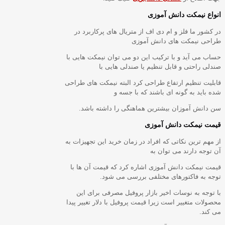
انواع نیمکت دانش آموزی
در کشور ما فلز و ام دی اف از متریال های پرکاربرد در
طراحی نیمکت های دانش آموزی
حساب می آید و با ترکیب این دو می توان نیمکت هایی با
صندلی راحتی و قابل تنظیم یا صندلی هایی با
قابلیت تنظیم ارتفاع طراحی کرد البته نیمکت های طراحی
شده باید به گونه ای باشند که با جسه و
سن دانش آموزان بیشترین هماهنگی را داشته باشد.
قیمت نیمکت دانش آموزی
از مهم ترین نکاتی که افراد در زمان خرید این تجهیزات به
آن توجه دارند می توان به
قیمت نیمکت دانش آموزی اشاره کرد که قیمت آن ها با
توجه به فاکتورهای مختلفی بررسی می شود.
با توجه به نوسات اخیر بازار پروفیل مصرفی برای این
محصولات متغییر است زیرا قیمت پروفیل با دلار تغییر پیدا
می کند.