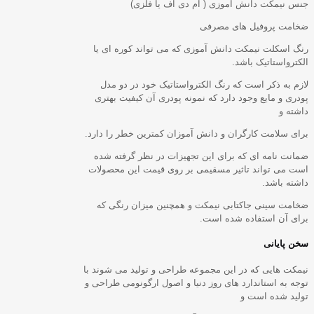
جنس نیمکت دانش آموزی ( ام دی اف یا فلزی)
ضخامت پروفیل های مصرفی
رنگ اسکلت نیمکت دانش آموزی که می تواند کوره ای یا
الکترواستاتیک باشد.
لازم به ذکر است که رنگ الکترواستاتیک خود در دو مدل
پودری و مایع وجود دارد که نمونه پودری آن کیفیت بهتری
داشته و
برای سلامت کارگران و دانش آموزان کمترین خطر را دارد.
ضمانت نامه ای که برای این تجهیزات در نظر گرفته شده
است می تواند تاثیر مسقیمی بر روی قیمت این محصولات
داشته باشد.
ضخامت سینی جاکتابی نیمکت و همچنین میزان رنگی که
برای آن استفاده شده است.
سخن پایانی
نیمکت هایی که در این مجموعه طراحی و تولید می شوند با
توجه به استاندارد های روز دنیا و اصول ارگونومی طراحی و
تولید شده است و