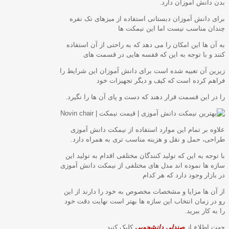
بدن دانش آموزان دارد.
برای دانش آموزان دبستانی استفاده از میزهای تک نفره
چندان مناسب نیست اما این نیمکت ها
به آن ها این امکان را می دهد که به راحتی از آن استفاده
کنند و با توجه به این که قفسه هایی در قسمت های
زیرین آن تعبیه شده است برای دانش آموزان این شرایط را
فراهم کرده است که کیف و دیگر تجهیزات خود
را در این قسمت قرار دهند که دست و پای آن ها را نگیرد.
علاوه بر تمام این موارد استفاده از نیمکت دانش آموزی
طراحی، حمل و نقل و هزینه مناسب تری به همراه دارد.
با توجه به این که تولید کنندگان مختلفی اقدام به تولید این
سازه ها نموده اند مدل های مختلفی از نیمکت دانش آموزی
در بازار وجود دارد که هر کدام
از آن ها مزایا و مشخصات مخصوص به خود را دارند از این
رو در زمان انتخاب این سازه ها بهتر است نهایت دقت خود
را به کار ببرید.
جهت اطلاع از
صندلی دانشجویی
کلیک کنید.