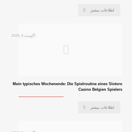
اطلاعات بیشتر
آگوست 4, 2026
Mein typisches Wochenende: Die Spielroutine eines Slotoro
Casino Belgien Spielers
اطلاعات بیشتر