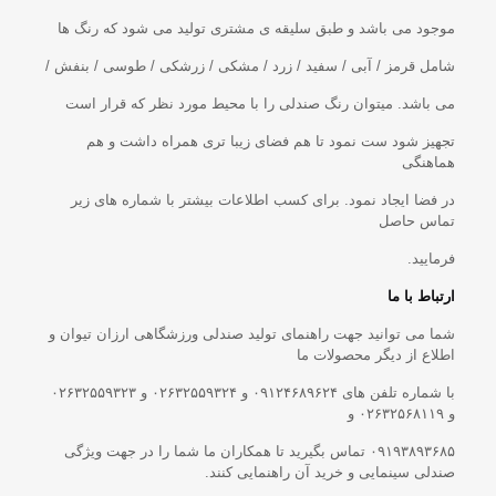
موجود می باشد و طبق سلیقه ی مشتری تولید می شود که رنگ ها
شامل قرمز / آبی / سفید / زرد / مشکی / زرشکی / طوسی / بنفش /
می باشد. میتوان رنگ صندلی را با محیط مورد نظر که قرار است
تجهیز شود ست نمود تا هم فضای زیبا تری همراه داشت و هم
هماهنگی
در فضا ایجاد نمود. برای کسب اطلاعات بیشتر با شماره های زیر
تماس حاصل
فرمایید.
ارتباط با ما
شما می توانید جهت راهنمای تولید صندلی ورزشگاهی ارزان تیوان و
اطلاع از دیگر محصولات ما
با شماره تلفن های ۰۹۱۲۴۶۸۹۶۲۴ و ۰۲۶۳۲۵۵۹۳۲۴ و ۰۲۶۳۲۵۵۹۳۲۳
و ۰۲۶۳۲۵۶۸۱۱۹ و
۰۹۱۹۳۸۹۳۶۸۵ تماس بگیرید تا همکاران ما شما را در جهت ویژگی
صندلی سینمایی و خرید آن راهنمایی کنند.