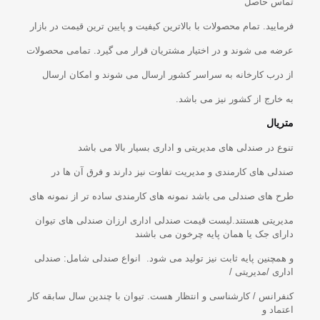
تماس حاصل
فرمایید. تمام محصولات با بالاترین کیفیت و پایین ترین قیمت در بازار
عرضه می شوند و در اختیار مشتریان قرار می گیرد. تمامی محصولات
از درب کارخانه به سراسر کشور ارسال می شوند و امکان ارسال
به خارج از کشور نیز می باشد.
متریال
تنوع در صندلی های مدیریتی و اداری بسیار بالا می باشد
صندلی های کارمندی و مدیریت تفاوت نیز دارند و فرق آن ها در
طرح های صندلی می باشد نمونه های کارمندی ساده تر از نمونه های
مدیریتی هستند.لیست قیمت صندلی اداری ارزان صندلی های تیوان
دارای جک یا همان پایه چرخون می باشند
و همچنین پایه ثابت نیز تولید می شود. انواع صندلی شامل: صندلی
اداری /مدیریتی /
کنفرانس / کارشناسی و انتظار هست. تیوان با چندین سال سابقه کار
اعتماد و