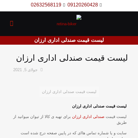
02632568119
09120260428
لیست قیمت صندلی اداری ارزان
لیست قیمت صندلی اداری ارزان
جولای 5, 2021
لیست قیمت صندلی اداری ارزان
لیست قیمت صندلی اداری ارزان
لیست قیمت
صندلی اداری ارزان
برای تهیه ی کالا از تیوان میوانید از
طریق
سایت و یا شماره تماس هاای که در پایین صفحه درج شده است