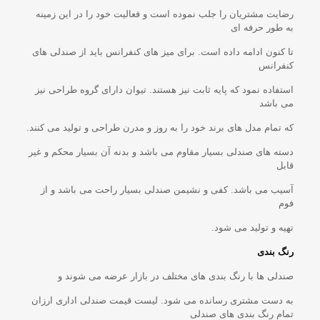
رضایت مشتریان را جلب نموده است و فعالیت خود را در این زمینه
به طور حرفه ای
تا کنون ادامه داده است. برای میز های کنفرانس باید از صندلی های
کنفرانس
استفاده نمود که پایه ثابت نیز هستند. تیوان دارای گروه طراحی نیز
می باشد
که تمام مدل های برند خود را به روز و مدرن طراحی و تولید می کنند.
دسته های صندلی بسیار مقاوم می باشد و بدنه آن بسیار محکم و غیر
قابل
آسیب می باشد. کفی و نشیمن صندلی بسیار راحت می باشد و از
فوم
تهیه و تولید می شود.
رنگ بندی
صندلی ها با رنگ بندی های مختلف در بازار عرضه می شوند و
به دست مشتری رسانده می شود. لیست قیمت صندلی اداری ارزان
تمام رنگ بندی های صندلی