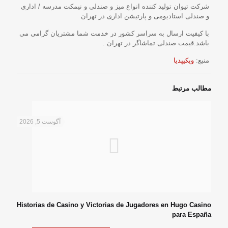
شرکت تیوان تولید کننده انواع میز و صندلی و نیمکت مدرسه / اداری
و صندلی استادیومی و پارتیشن اداری در تهران
با کیفیت ارسال به سراسر کشور در خدمت شما مشتریان گرامی می
باشد.قیمت صندلی تماشاگر در تهران .
منبع:
ویکیپدیا
مطالب مرتبط
آگوست 5, 2026
Historias de Casino y Victorias de Jugadores en Hugo Casino
para España