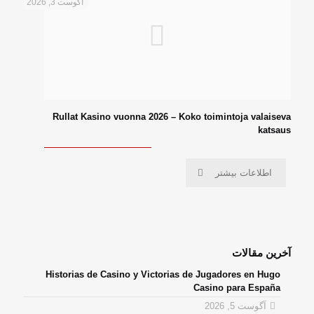
آگوست 3, 2026
Rullat Kasino vuonna 2026 – Koko toimintoja valaiseva
katsaus
اطلاعات بیشتر
آخرین مقالات
Historias de Casino y Victorias de Jugadores en Hugo
Casino para España
آگوست 5, 2026