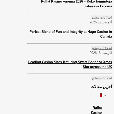
Rullat Kasino vuonna 2026 – Koko toimintoja
valaiseva katsaus
اطلاعات بیشتر
آگوست 3, 2026
Perfect Blend of Fun and Integrity at Hugo Casino in
Canada
اطلاعات بیشتر
آگوست 3, 2026
Leading Casino Sites featuring Sweet Bonanza Xmas
Slot across the UK
اطلاعات بیشتر
آخرین مقالات
0
Rullat
Kasino