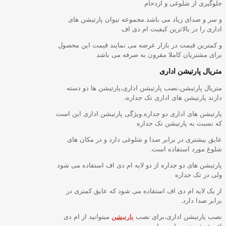
جلوگیری از شلوغی و ازدحام
و سر و صدای زیاد می باشد.مجموعه تیوان پارتیشن های
اداری را در بالاترین کیفیت ام دی اف
و کمترین قیمت در بازار عرضه می نمایند قیمت این محصول
برای مشتریان کاملا مقرون به صرفه می باشد
متریال پارتیشن اداری
متریال پارتیشن،نصب پارتیشن اداری،پارتیشن ها دو دسته
دارند پارتیشن های اداری تک جداره،
پارتیشن های اداری دو جداره.ویژگی پارتیشن اداری این است
که نسبت به پارتیشن تک جداره
عایق بیشتری در برابر صدا و شلوغی دارد و در مکان های
شلوغ مورد استفاده است.
پارتیشن های دو جداره از دو لایه ام دی اف استفاده می شود
ولی در تک جداره
از یک لایه ام دی اف استفاده می شود که عایق کمتری در
برابر صدا دارد.
نصب پارتیشن اداری،برای نصب
پارتیشن
میتوانید از ام دی