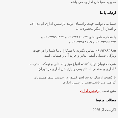
مدیریت،مبلمان اداری، می باشد.
ارتباط با ما
شما می توانید جهت راهنمای تولید پارتیشن اداری ام دی اف
و اطلاع از دیگر محصولات ما
با شماره تلفن های ۰۹۱۲۴۶۸۹۶۲۴ و ۰۲۶۳۲۵۵۹۳۲۴ و
۰۲۶۳۲۵۵۹۳۲۳ و ۰۲۶۳۲۵۶۸۱۱۹ و
۰۹۱۹۳۸۹۳۶۸۵ تماس بگیرید تا همکاران ما شما را در جهت
ویژگی صندلی آمفی تئاتر و خرید آن راهنمایی کنند.
شرکت تیوان تولید کننده انواع میز و صندلی و نیمکت مدرسه
/ اداری و صندلی استادیومی و پارتیشن اداری در تهران
با کیفیت ارسال به سراسر کشور در خدمت شما مشتریان
گرامی می باشد.نصب پارتیشن اداری
منبع:نصب
پارتیشن اداری
مطالب مرتبط
آگوست 3, 2026