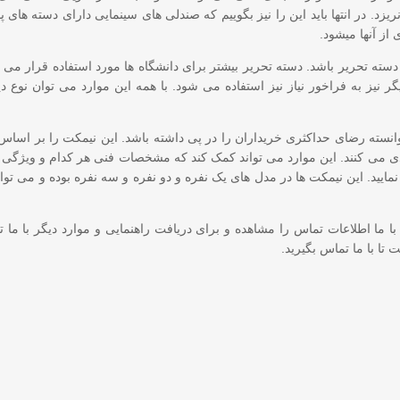
ریزد. در انتها باید این را نیز بگوییم که صندلی های سینمایی دارای دسته های 
از آنها میشود.
ه تحریر باشد. دسته تحریر بیشتر برای دانشگاه ها مورد استفاده قرار می گیر
نیز به فراخور نیاز نیز استفاده می شود. با همه این موارد می توان نوع دی
انسته رضای حداکثری خریداران را در پی داشته باشد. این نیمکت را بر اسا
دی می کنند. این موارد می تواند کمک کند که مشخصات فنی هر کدام و ویژگی 
ید. این نیمکت ها در مدل های یک نفره و دو نفره و سه نفره بوده و می تواند
ما اطلاعات تماس را مشاهده و برای دریافت راهنمایی و موارد دیگر با ما تم
تا با ما تماس بگیرید.