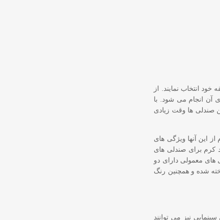
خود انتخاب نمایند. از
ی آن انجام می شود. با
ن صندلی ها وقت زیادی
از این آنها ویژگی های
د کرم برای صندلی های
ی های معمولی دارای دو
اخته شده و همچنین رنگ
ینمایی نیز می توانند