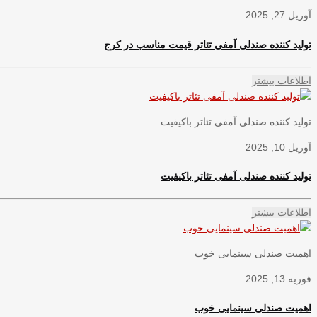
آوریل 27, 2025
تولید کننده صندلی آمفی تئاتر قیمت مناسب در کرج
اطلاعات بیشتر
تولید کننده صندلی آمفی تئاتر باکیفیت
آوریل 10, 2025
تولید کننده صندلی آمفی تئاتر باکیفیت
اطلاعات بیشتر
اهمیت صندلی سینمایی خوب
فوریه 13, 2025
اهمیت صندلی سینمایی خوب