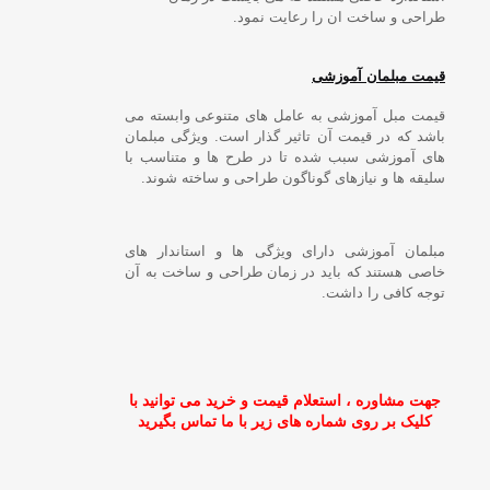
طراحی و ساخت ان را رعایت نمود.
قیمت مبلمان آموزشی
قیمت مبل آموزشی به عامل های متنوعی وابسته می
باشد که در قیمت آن تاثیر گذار است. ویژگی مبلمان
های آموزشی سبب شده تا در طرح ها و متناسب با
سلیقه ها و نیازهای گوناگون طراحی و ساخته شوند.
مبلمان آموزشی دارای ویژگی ها و استاندار های
خاصی هستند که باید در زمان طراحی و ساخت به آن
توجه کافی را داشت.
جهت مشاوره ، استعلام قیمت و خرید می توانید با
کلیک بر روی شماره های زیر با ما تماس بگیرید