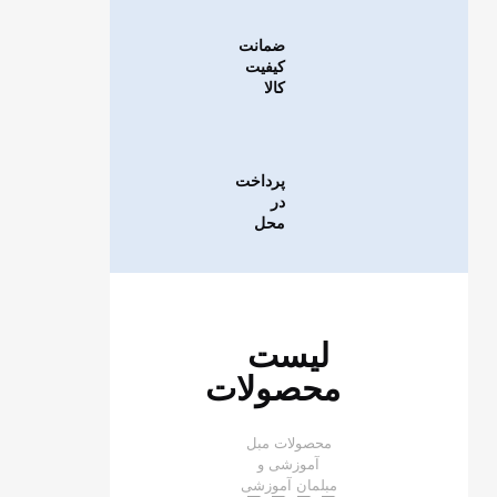
ضمانت
کیفیت
کالا
پرداخت
در
محل
لیست
محصولات
محصولات مبل
آموزشی و
مبلمان آموزشی