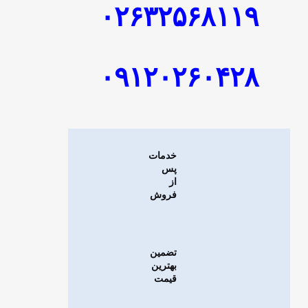
۰۲۶۳۲۵۶۸۱۱۹
۰۹۱۲۰۲۶۰۴۲۸
خدمات
پس
از
فروش
تضمین
بهترین
قیمت