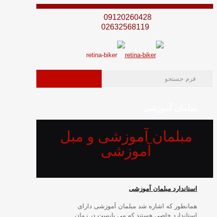
09120260428
02632568119
مبلمان آموزشی
مبلمان آموزشی و مبل
آموزشی
استاندارد مبلمان آموزشی
همانطور که اشاره شد مبلمان آموزشی دارای
استاندارد خاصی هستند که می بایست در زمان